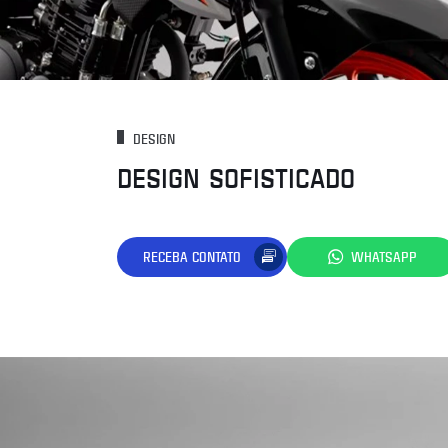
DESIGN
DESIGN SOFISTICADO
RECEBA CONTATO
WHATSAPP