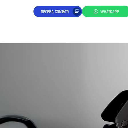
RECEBA CONTATO
WHATSAPP