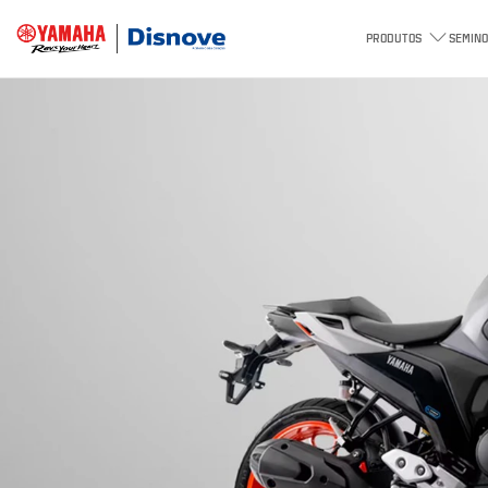
PRODUTOS
SEMINO