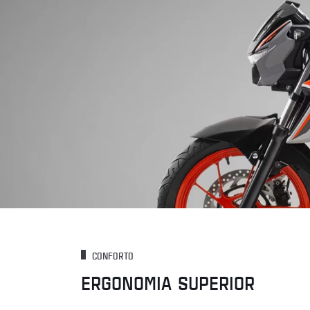
CONFORTO
ERGONOMIA SUPERIOR