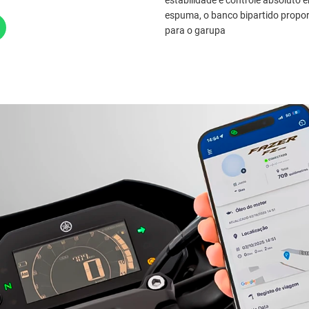
espuma, o banco bipartido propor
para o garupa