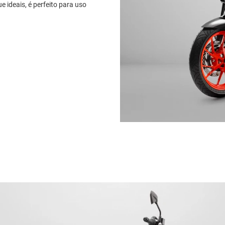
e ideais, é perfeito para uso