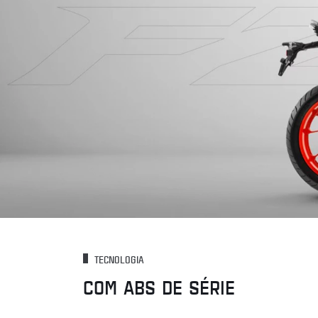
TECNOLOGIA
COM ABS DE SÉRIE