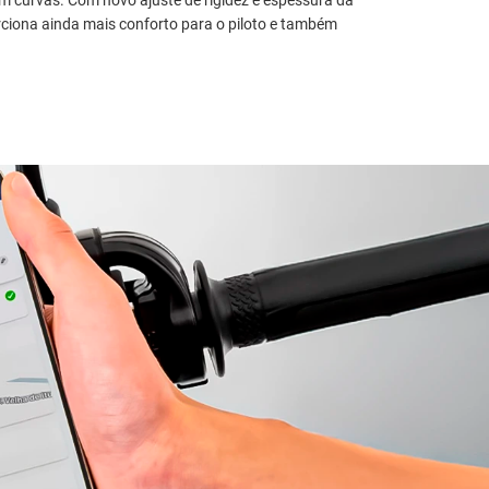
ciona ainda mais conforto para o piloto e também