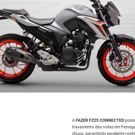
A
FAZER FZ25 CONNECTED
poss
travamento das rodas em frenage
chuva, garantindo excelente cont