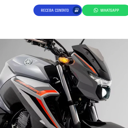
RECEBA CONTATO
WHATSAPP