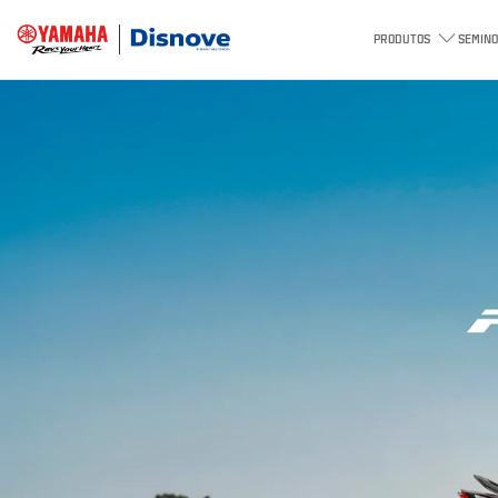
PRODUTOS
SEMINO