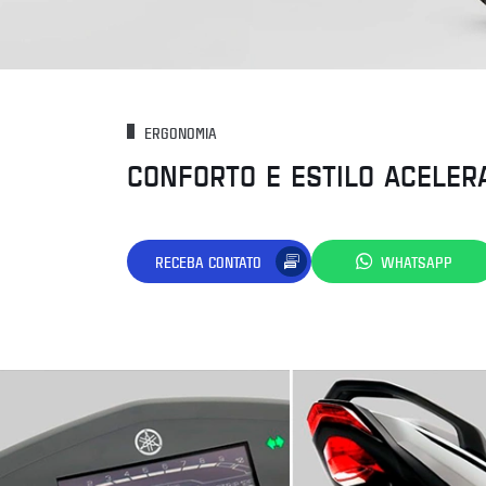
ERGONOMIA
CONFORTO E ESTILO ACELER
RECEBA CONTATO
WHATSAPP