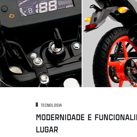
TECNOLOGIA
MODERNIDADE E FUNCIONALI
LUGAR