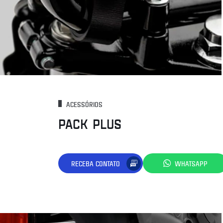
ACESSÓRIOS
PACK PLUS
RECEBA CONTATO
WHATSAPP