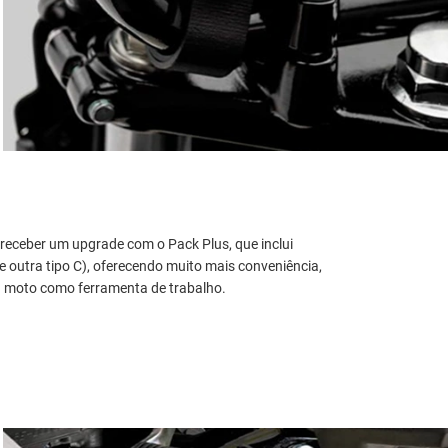
eceber um upgrade com o Pack Plus, que inclui
 outra tipo C), oferecendo muito mais conveniência,
a moto como ferramenta de trabalho.