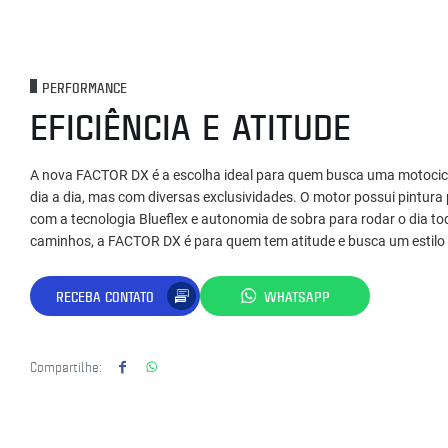
PERFORMANCE
EFICIÊNCIA E ATITUDE
A nova FACTOR DX é a escolha ideal para quem busca uma motociclet
dia a dia, mas com diversas exclusividades. O motor possui pintura 
com a tecnologia Blueflex e autonomia de sobra para rodar o dia t
caminhos, a FACTOR DX é para quem tem atitude e busca um estilo 
RECEBA CONTATO
WHATSAPP
Compartilhe: