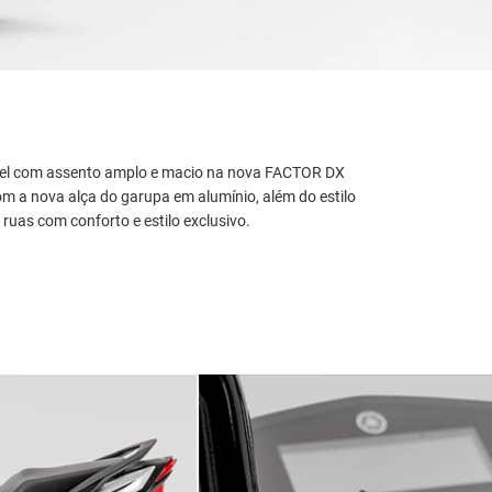
vel com assento amplo e macio na nova FACTOR DX
 a nova alça do garupa em alumínio, além do estilo
 ruas com conforto e estilo exclusivo.