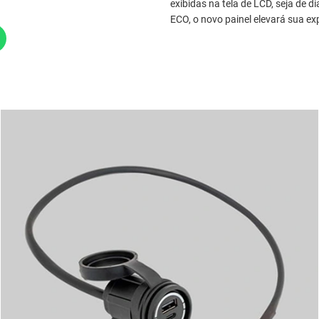
exibidas na tela de LCD, seja de 
ECO, o novo painel elevará sua e