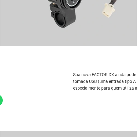
Sua nova FACTOR DX ainda pode r
tomada USB (uma entrada tipo A e
especialmente para quem utiliza 