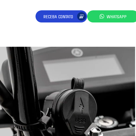
RECEBA CONTATO
WHATSAPP