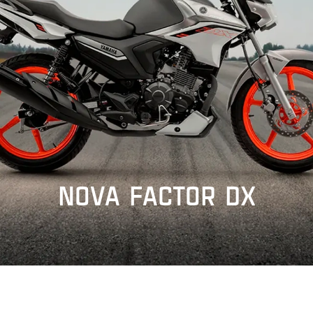
NOVA FACTOR DX