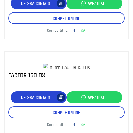
RECEBA CONTATO
WHATSAPP
COMPRE ONLINE
Compartilhe:
FACTOR 150 DX
RECEBA CONTATO
WHATSAPP
COMPRE ONLINE
Compartilhe: