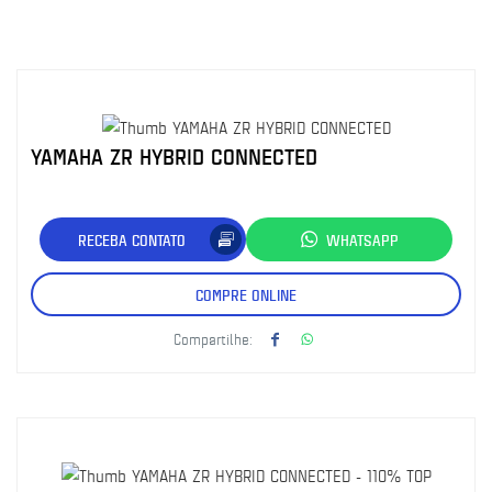
YAMAHA ZR HYBRID CONNECTED
RECEBA CONTATO
WHATSAPP
COMPRE ONLINE
Compartilhe: