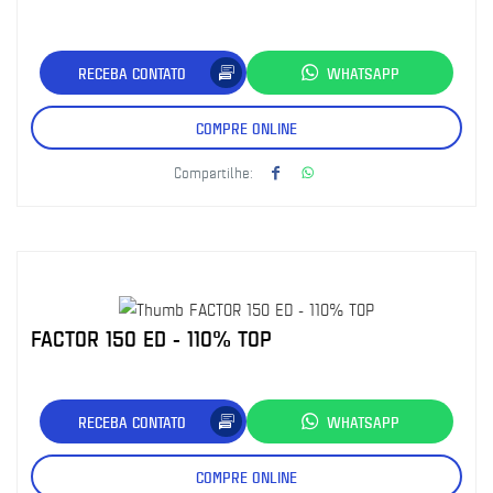
RECEBA CONTATO
WHATSAPP
COMPRE ONLINE
Compartilhe:
FACTOR 150 ED - 110% TOP
RECEBA CONTATO
WHATSAPP
COMPRE ONLINE