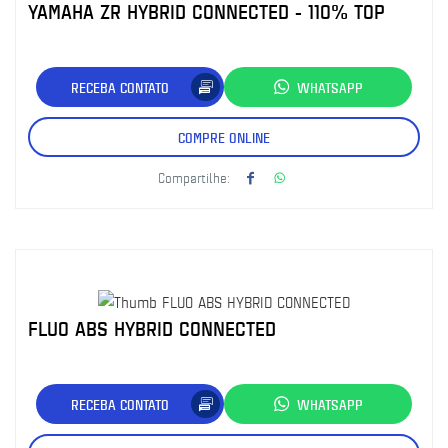
YAMAHA ZR HYBRID CONNECTED - 110% TOP
RECEBA CONTATO
WHATSAPP
COMPRE ONLINE
Compartilhe:
FLUO ABS HYBRID CONNECTED
RECEBA CONTATO
WHATSAPP