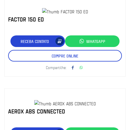
FACTOR 150 ED
RECEBA CONTATO
WHATSAPP
COMPRE ONLINE
Compartilhe:
AEROX ABS CONNECTED