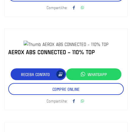
Compartilhe:
AEROX ABS CONNECTED – 110% TOP
RECEBA CONTATO
WHATSAPP
COMPRE ONLINE
Compartilhe: