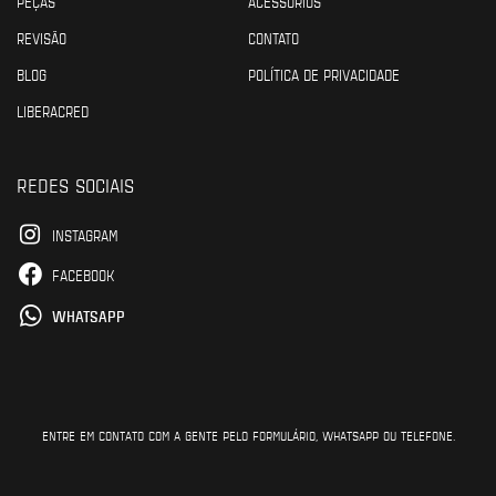
PEÇAS
ACESSÓRIOS
REVISÃO
CONTATO
BLOG
POLÍTICA DE PRIVACIDADE
LIBERACRED
REDES SOCIAIS
INSTAGRAM
FACEBOOK
WHATSAPP
ENTRE EM CONTATO COM A GENTE PELO FORMULÁRIO, WHATSAPP OU TELEFONE.