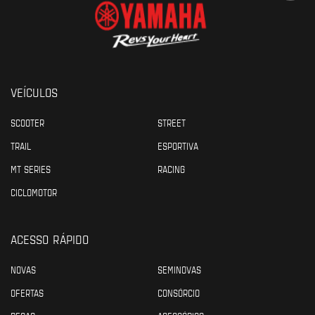
VEÍCULOS
SCOOTER
STREET
TRAIL
ESPORTIVA
MT SERIES
RACING
CICLOMOTOR
ACESSO RÁPIDO
NOVAS
SEMINOVAS
OFERTAS
CONSÓRCIO