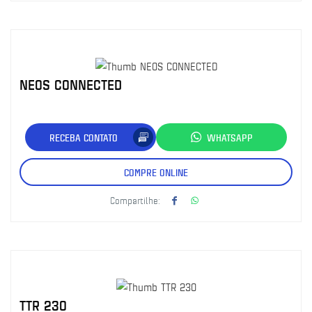
NEOS CONNECTED
RECEBA CONTATO
WHATSAPP
COMPRE ONLINE
Compartilhe:
TTR 230