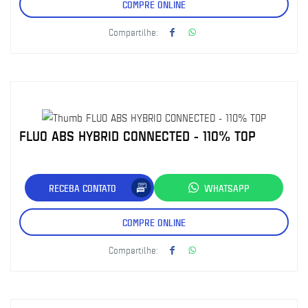
COMPRE ONLINE
Compartilhe:
FLUO ABS HYBRID CONNECTED - 110% TOP
RECEBA CONTATO
WHATSAPP
COMPRE ONLINE
Compartilhe: