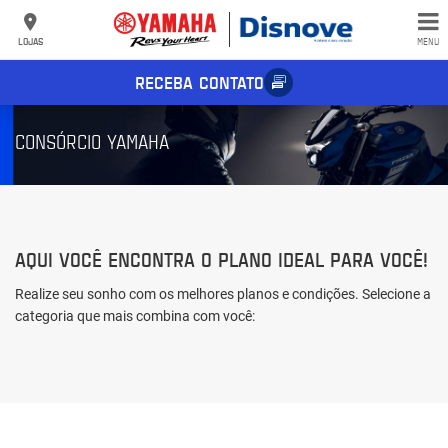
LOJAS
MENU
RECEBA CONTATO
CONSÓRCIO YAMAHA
AQUI VOCÊ ENCONTRA O PLANO IDEAL PARA VOCÊ!
Realize seu sonho com os melhores planos e condições. Selecione a
categoria que mais combina com você: