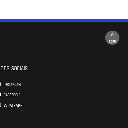
TOPO
DES SOCIAIS
INSTAGRAM
FACEBOOK
WHATSAPP