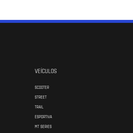
VEÍCULOS
SCOOTER
STREET
TRAIL
ESPORTIVA
MT SERIES