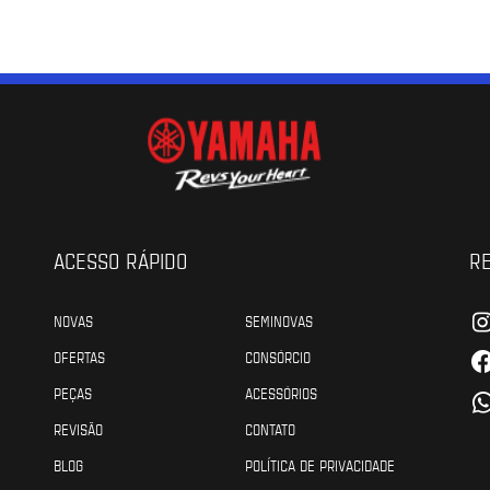
ACESSO RÁPIDO
RE
NOVAS
SEMINOVAS
OFERTAS
CONSÓRCIO
PEÇAS
ACESSÓRIOS
REVISÃO
CONTATO
BLOG
POLÍTICA DE PRIVACIDADE